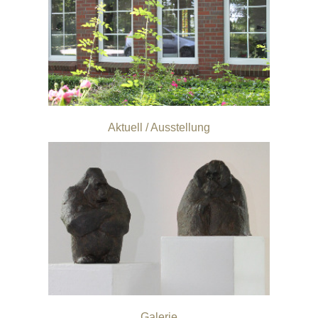
Aktuell / Ausstellung
Galerie