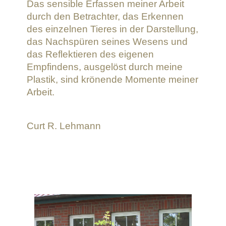
Das sensible Erfassen meiner Arbeit
durch den Betrachter, das Erkennen
des einzelnen Tieres in der Darstellung,
das Nachspüren seines Wesens und
das Reflektieren des eigenen
Empfindens, ausgelöst durch meine
Plastik, sind krönende Momente meiner
Arbeit.
Curt R. Lehmann